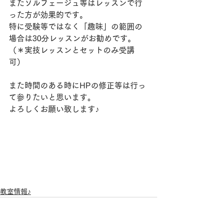
またソルフェージュ等はレッスンで行
った方が効果的です。
特に受験等ではなく「趣味」の範囲の
場合は30分レッスンがお勧めです。
（＊実技レッスンとセットのみ受講
可）
また時間のある時にHPの修正等は行っ
て参りたいと思います。
よろしくお願い致します♪
教室情報♪