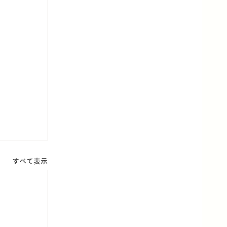
すべて表示