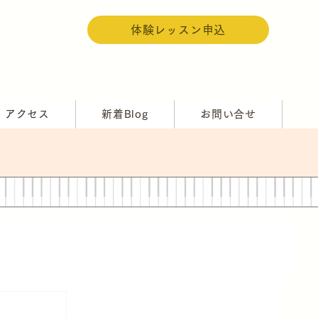
体験レッスン申込
アクセス
新着Blog
お問い合せ
）