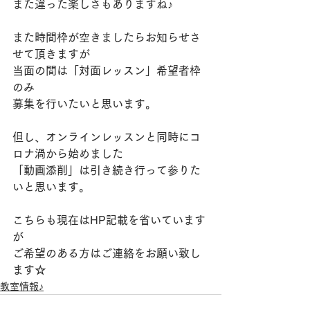
また違った楽しさもありますね♪
また時間枠が空きましたらお知らせさ
せて頂きますが
当面の間は「対面レッスン」希望者枠
のみ
募集を行いたいと思います。
但し、オンラインレッスンと同時にコ
ロナ渦から始めました
「動画添削」は引き続き行って参りた
いと思います。
こちらも現在はHP記載を省いています
が
ご希望のある方はご連絡をお願い致し
ます☆
教室情報♪