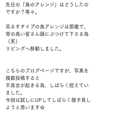
先日の「鳥のアレンジ」はどうしたの
ですか？等々。
吊るすタイプの鳥アレンジは邪魔で、
背の高い皆さん頭にぶつけて下さる為
（笑）
リビングへ移動しました。
こちらのブログページですが、写真を
複数投稿すると
不具合が起きる為、しばらく控えてい
ました。
今回は試しにUPしてしばらく様子見し
ようと思います☆