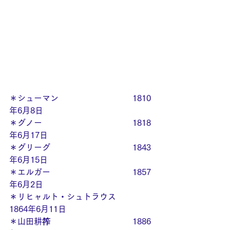
＊シューマン　　　　　　　　　1810
年6月8日
＊グノー　　　　　　　　　　　
1818
年6月17日
＊グリーグ　　　　　　　　　　
1843
年6月15日
＊エルガー　　　　　　　　　　1857
年6月2日
＊リヒャルト・シュトラウス　     
1864年6月11日
＊山田耕筰　　　　　　　　　　1886