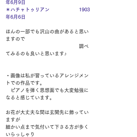
年6月9日
＊ハチャトゥリアン　　　　　　1903
年6月6日
ほんの一部でも沢山の曲があると思い
ますので
　　　　　　　　　　　　　　　調べ
てみるのも良いと思います♪
・画像は私が習っているアレンジメン
トでの作品です。
　ピアノを弾く思想面でも大変勉強に
なると感じています。
お花が大丈夫な間は玄関先に飾ってい
ますが
細かい点まで気付いて下さる方が多く
いらっしゃり