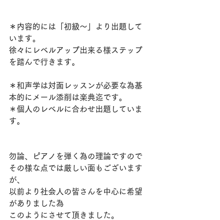
＊内容的には「初級～」より出題して
います。
徐々にレベルアップ出来る様ステップ
を踏んで行きます。
＊和声学は対面レッスンが必要な為基
本的にメール添削は楽典迄です。
＊個人のレベルに合わせ出題していま
す。
勿論、ピアノを弾く為の理論ですので
その様な点では厳しい面もございます
が、
以前より社会人の皆さんを中心に希望
がありました為
このようにさせて頂きました。