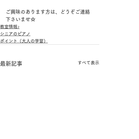
ご興味のあります方は、どうぞご連絡
下さいませ☆
教室情報♪
シニアのピアノ
ポイント（大人の学習）
すべて表示
最新記事