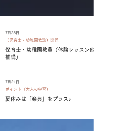
7月28日
（保育士・幼稚園教論）関係
保育士・幼稚園教員（体験レッスン他
補講）
7月21日
ポイント（大人の学習）
夏休みは「楽典」をプラス♪