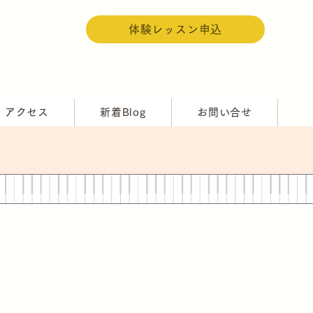
体験レッスン申込
アクセス
新着Blog
お問い合せ