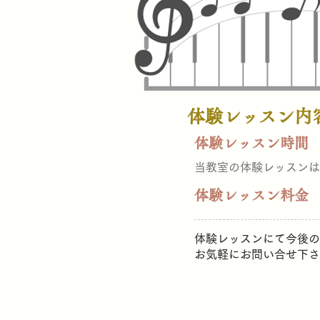
体験レッスン内
​体験レッスン時間
当教室の体験レッスンは
​体験レッスン料金
体験レッスンにて今後の
お気軽にお問い合せ下さ