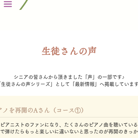
生徒さんの声
シニアの皆さんから頂きました「声」の一部です♪
「生徒さんの声シリーズ」として​「最新情報」へ掲載しています
ピアノを再開のAさん（コース①）
ピアニストのファンになり、たくさんのピアノ曲を聴いている
で弾けたらもっと楽しいに違いないと思ったのが再開のきっか