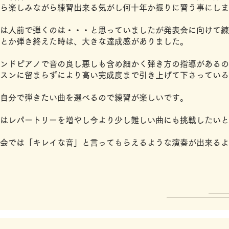
ら楽しみながら練習出来る気がし何十年か振りに習う事にしま
は人前で弾くのは・・・と思っていましたが発表会に向けて練
とか弾き終えた時は、大きな達成感がありました。
ンドピアノで音の良し悪しも含め細かく弾き方の指導があるの
スンに留まらずにより高い完成度まで引き上げて下さっている
自分で弾きたい曲を選べるので練習が楽しいです。
はレパートリーを増やし今より少し難しい曲にも挑戦したいと
会では「キレイな音」と言ってもらえるような演奏が出来るよ