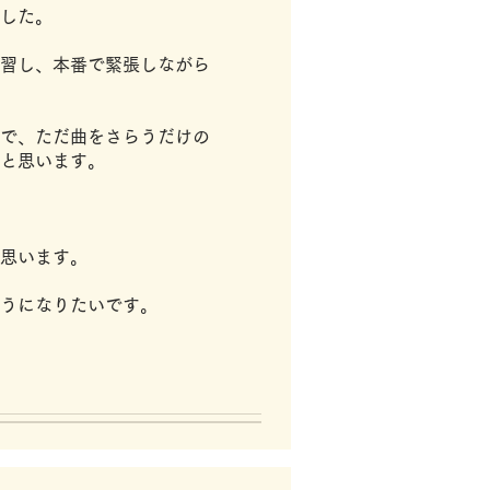
した。
習し、本番で緊張しながら
で、ただ曲をさらうだけの
と思います。
思います。
うになりたいです。