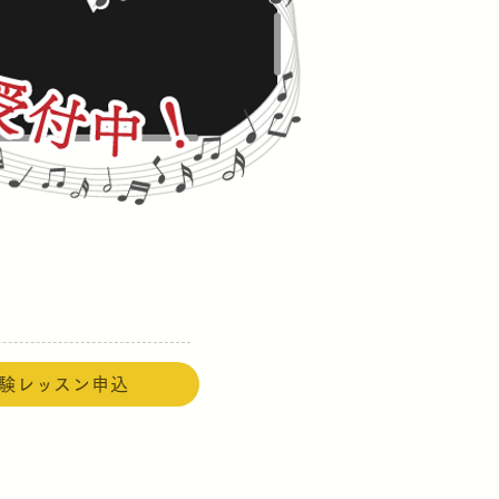
験レッスン申込