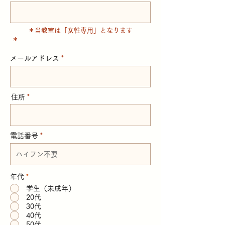
＊当教室は「女性専用」となります
＊
メールアドレス
住所
電話番号
年代
*
学生（未成年）
20代
30代
40代
50代